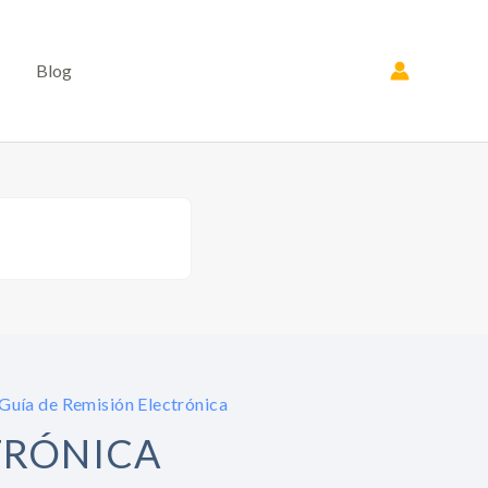
Blog
Guía de Remisión Electrónica
TRÓNICA