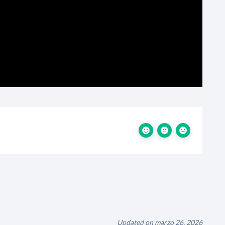
Updated on marzo 26, 2026