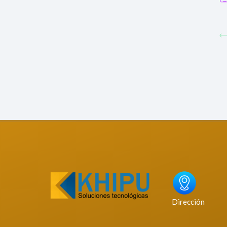
Dirección