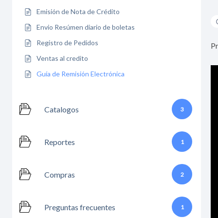
Emisión de Nota de Crédito
Envio Resúmen diario de boletas
Registro de Pedidos
Pr
Ventas al credito
Guía de Remisión Electrónica
Catalogos
3
Reportes
1
Compras
2
Preguntas frecuentes
1