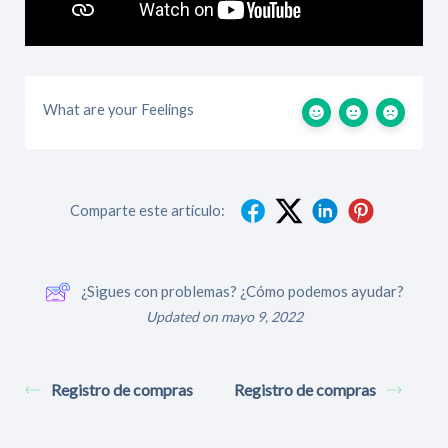
What are your Feelings
Comparte este artículo:
¿Sigues con problemas? ¿Cómo podemos ayudar?
Updated on mayo 9, 2022
Registro de compras
Registro de compras