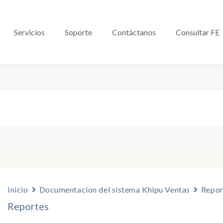
Servicios
Soporte
Contáctanos
Consultar FE
Inicio
Documentacion del sistema Khipu Ventas
Repor
Reportes