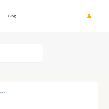
Blog
tes