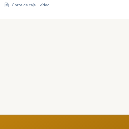
Corte de caja – video